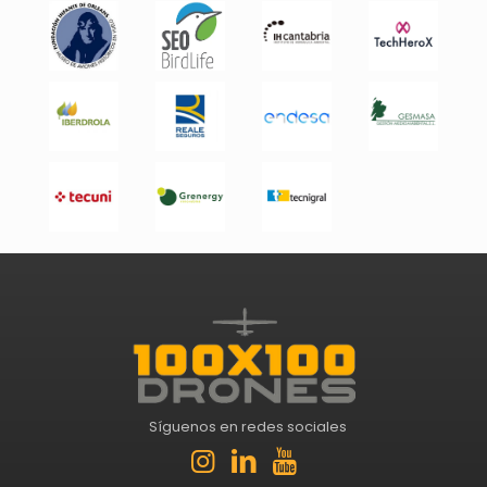
Síguenos en redes sociales