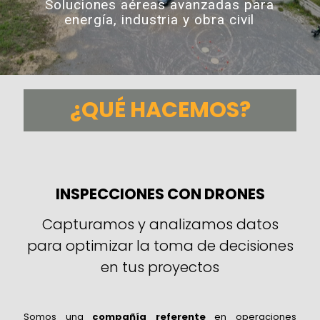
Soluciones aéreas avanzadas para
energía, industria y obra civil
¿QUÉ HACEMOS?
INSPECCIONES CON DRONES
Capturamos y analizamos datos
para optimizar la toma de decisiones
en tus proyectos
Somos una
compañía referente
en operaciones