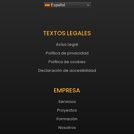
Español
TEXTOS LEGALES
Avíso Legal
Política de privacidad
Política de cookies
Declaración de accesibilidad
EMPRESA
Servicios
Proyectos
Formación
Nosotros