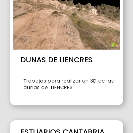
DUNAS DE LIENCRES
Trabajos para realizar un 3D de las
dunas de LIENCRES
ESTUARIOS CANTABRIA