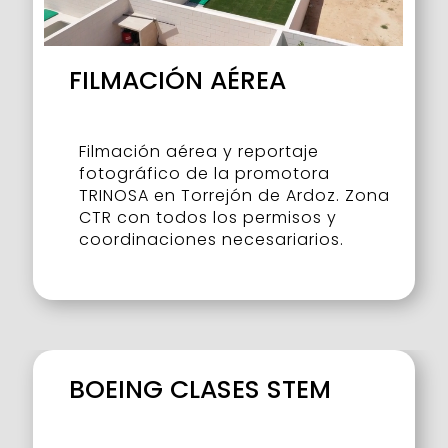
FILMACIÓN AÉREA
Filmación aérea y reportaje
fotográfico de la promotora
TRINOSA en Torrejón de Ardoz. Zona
CTR con todos los permisos y
coordinaciones necesariarios.
BOEING CLASES STEM