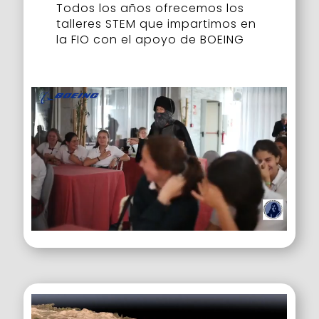
Todos los años ofrecemos los
talleres STEM que impartimos en
la FIO con el apoyo de BOEING