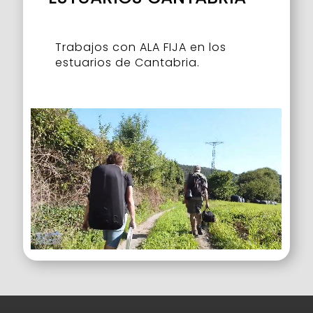
Trabajos con ALA FIJA en los
estuarios de Cantabria.