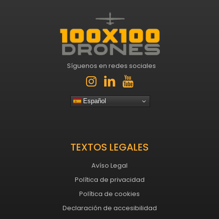
Síguenos en redes sociales
Español
TEXTOS LEGALES
Avíso Legal
Política de privacidad
Política de cookies
Declaración de accesibilidad